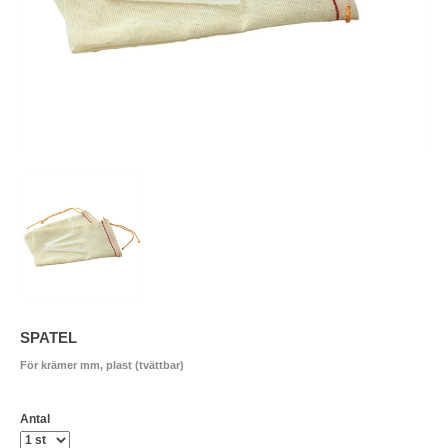
SPATEL
För krämer mm, plast (tvättbar)
Antal