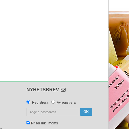
NYHETSBREV
Registrera
Avregistrera
OK
Priser inkl. moms