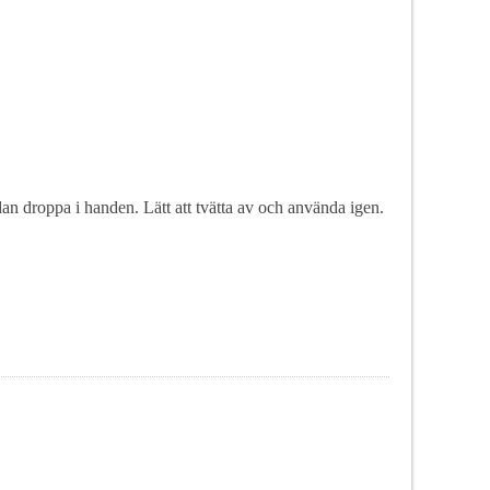
n droppa i handen. Lätt att tvätta av och använda igen.