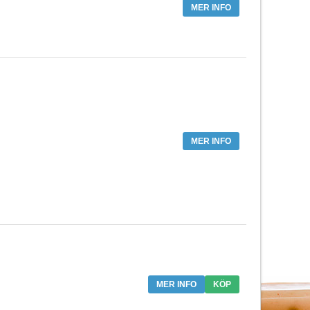
MER INFO
MER INFO
MER INFO
KÖP